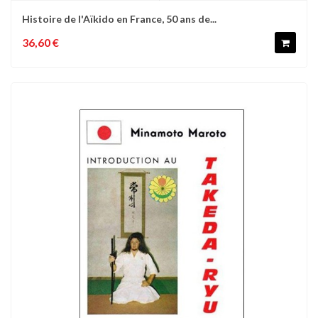
Histoire de l'Aïkido en France, 50 ans de...
36,60 €