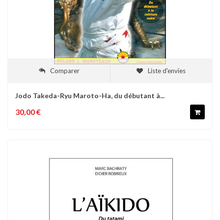
Comparer
Liste d'envies
Jodo Takeda-Ryu Maroto-Ha, du débutant à...
30,00 €