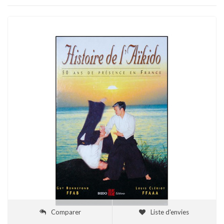
Comparer
Liste d'envies