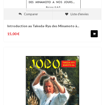
Comparer
Liste d'envies
Introduction au Takeda-Ryu des Minamoto à...
15,00 €