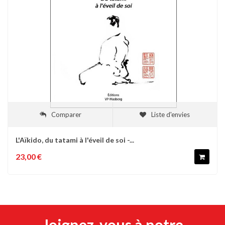
Comparer
Liste d'envies
L'Aïkido, du tatami à l'éveil de soi -...
23,00 €
Joignez-vous à notre