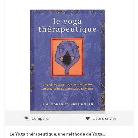
Comparer
Liste d'envies
Le Yoga thérapeutique, une méthode de Yoga...