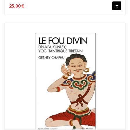
25,00 €