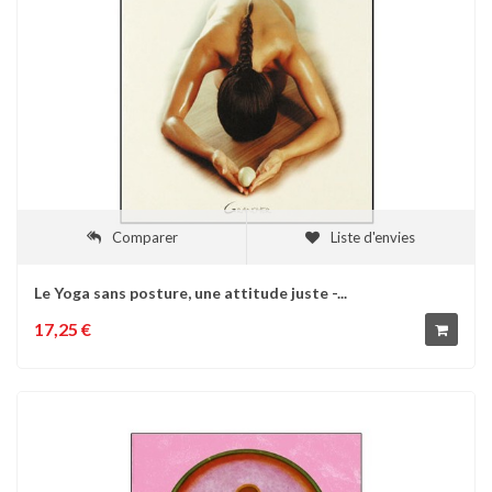
Comparer
Liste d'envies
Le Yoga sans posture, une attitude juste -...
17,25 €