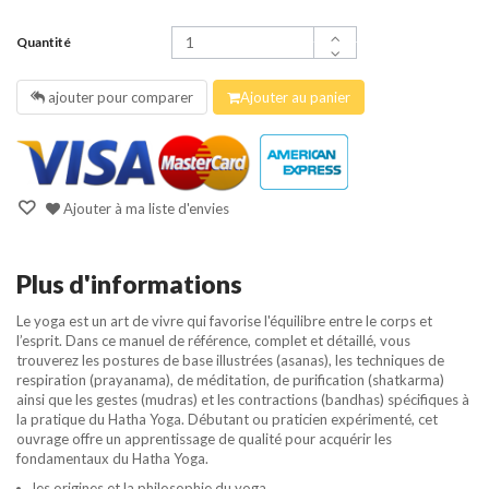
Quantité
ajouter pour comparer
Ajouter au panier
Ajouter à ma liste d'envies
Plus d'informations
Le yoga est un art de vivre qui favorise l'équilibre entre le corps et
l’esprit. Dans ce manuel de référence, complet et détaillé, vous
trouverez les postures de base illustrées (asanas), les techniques de
respiration (prayanama), de méditation, de purification (shatkarma)
ainsi que les gestes (mudras) et les contractions (bandhas) spécifiques à
la pratique du Hatha Yoga. Débutant ou praticien expérimenté, cet
ouvrage offre un apprentissage de qualité pour acquérir les
fondamentaux du Hatha Yoga.
les origines et la philosophie du yoga.