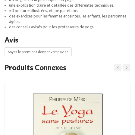
une explication claire et détaillée des différentes techniques.
50 postures illustrées, étape par étape.
des exercices pour les femmes enceintes, les enfants, les personnes
âgées.
des conseils avisés pour les professeurs de yoga.
Avis
Soyez le premier à donner votre avis !
Produits
Connexes