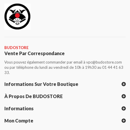
BUDOSTORE
Vente Par Correspondance
Vous pouvez également commander par email à vpc@budostore.com
ou par téléphone du lundi au vendredi de 10h à 19h30 au 01 44 41 63
33.
Informations Sur Votre Boutique
À Propos De BUDOSTORE
Informations
Mon Compte