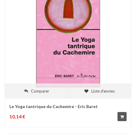
Comparer
Liste d'envies
Le Yoga tantrique du Cachemire - Eric Baret
10,14 €