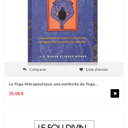
Comparer
Liste d'envies
Le Yoga thérapeutique, une méthode de Yoga...
25,00 €