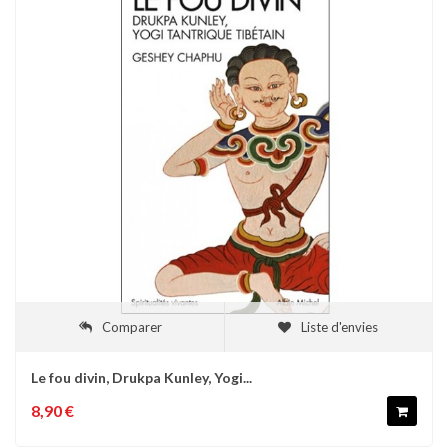
Comparer
Liste d'envies
Le fou divin, Drukpa Kunley, Yogi...
8,90 €