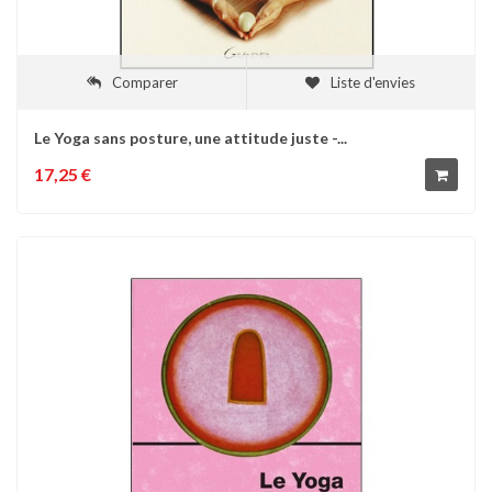
Comparer
Liste d'envies
Le Yoga sans posture, une attitude juste -...
17,25 €