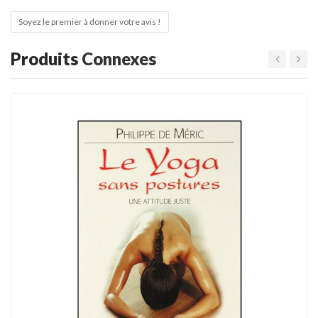
Soyez le premier à donner votre avis !
Produits
Connexes