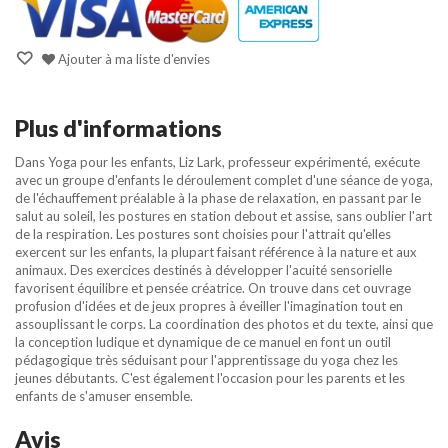
Ajouter à ma liste d'envies
Plus d'informations
Dans Yoga pour les enfants, Liz Lark, professeur expérimenté, exécute
avec un groupe d'enfants le déroulement complet d'une séance de yoga,
de l'échauffement préalable à la phase de relaxation, en passant par le
salut au soleil, les postures en station debout et assise, sans oublier l'art
de la respiration. Les postures sont choisies pour l'attrait qu'elles
exercent sur les enfants, la plupart faisant référence à la nature et aux
animaux. Des exercices destinés à développer l'acuité sensorielle
favorisent équilibre et pensée créatrice. On trouve dans cet ouvrage
profusion d'idées et de jeux propres à éveiller l'imagination tout en
assouplissant le corps. La coordination des photos et du texte, ainsi que
la conception ludique et dynamique de ce manuel en font un outil
pédagogique très séduisant pour l'apprentissage du yoga chez les
jeunes débutants. C'est également l'occasion pour les parents et les
enfants de s'amuser ensemble.
Avis