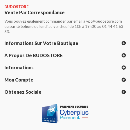
BUDOSTORE
Vente Par Correspondance
Vous pouvez également commander par email à vpc@budostore.com
ou par téléphone du lundi au vendredi de 10h à 19h30 au 01 44 41 63
33.
Informations Sur Votre Boutique
À Propos De BUDOSTORE
Informations
Mon Compte
Obtenez Sociale