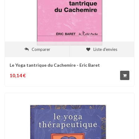
Comparer
Liste d'envies
Le Yoga tantrique du Cachemire - Eric Baret
10,14 €