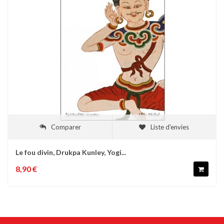
Comparer
Liste d'envies
Le fou divin, Drukpa Kunley, Yogi...
8,90 €