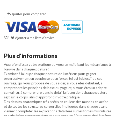
ajouter pour comparer
Ajouter à ma liste d'envies
Plus d'informations
Approfondissez votre pratique du yoga en maîtrisant les mécanismes à
l’œuvre dans chaque posture !
Examiner à la loupe chaque posture de l’intérieur pour gagner
progressivement en souplesse et en force : tel est l’objectif de cet
ouvrage, qui vous propose de vous aider, si vous êtes débutant, à
comprendre les principes de base du yoga et, si vous êtes un adepte
convaincu, à comprendre dans le détail la façon dont chaque posture
agit sur le corps, aﬁn d’approfondir votre pratique.
Des dessins anatomiques très précis en couleur des muscles en action
et de toutes les structures corporelles impliquées dans chaque asana
viennent compléter les explications détaillées sur les forces musculaires
et articulaires s’exerçant dans chaque posture. Vous serez ainsi à même