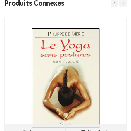
Produits
Connexes