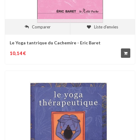
Comparer
Liste d'envies
Le Yoga tantrique du Cachemire - Eric Baret
10,14 €