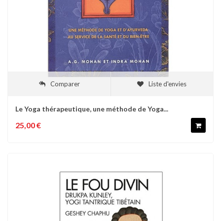
Comparer
Liste d'envies
Le Yoga thérapeutique, une méthode de Yoga...
25,00 €