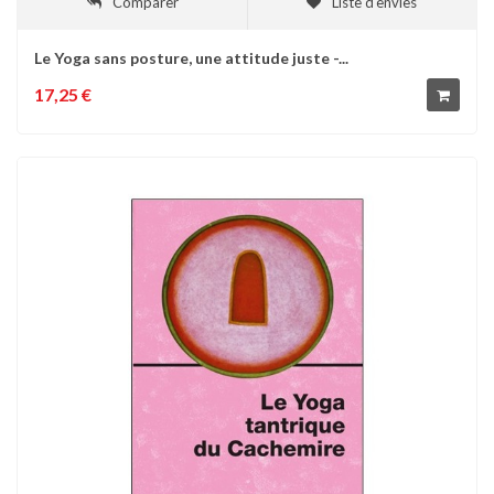
Comparer
Liste d'envies
Le Yoga sans posture, une attitude juste -...
17,25 €