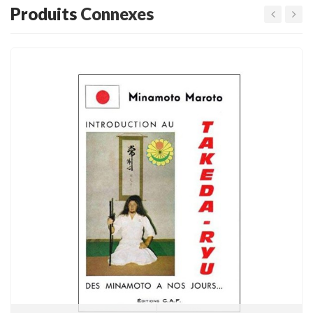
Produits
Connexes