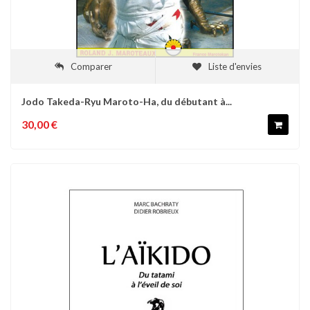
Comparer
Liste d'envies
Jodo Takeda-Ryu Maroto-Ha, du débutant à...
30,00 €