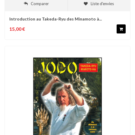
Comparer
Liste d'envies
Introduction au Takeda-Ryu des Minamoto à...
15,00 €