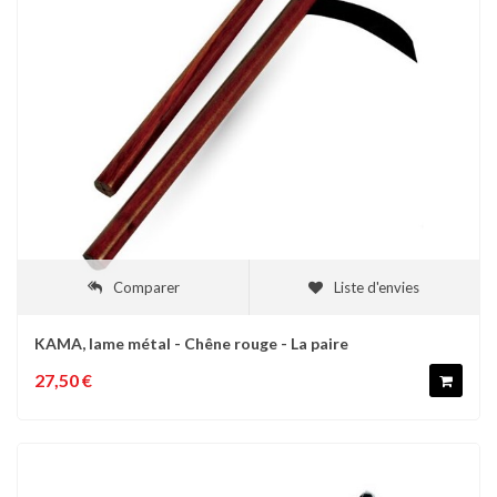
Comparer
Liste d'envies
KAMA, lame métal - Chêne rouge - La paire
27,50 €