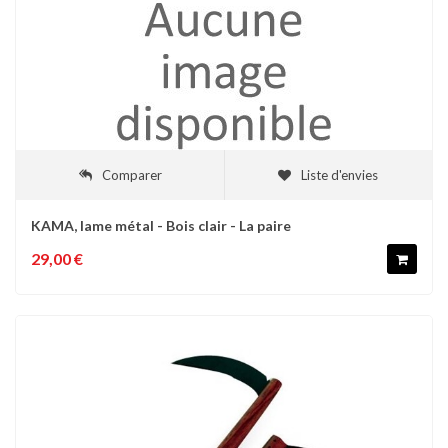
Comparer
Liste d'envies
KAMA, lame métal - Bois clair - La paire
29,00 €