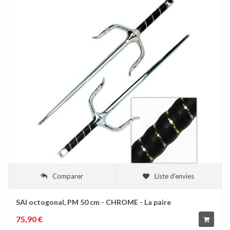
Comparer
Liste d'envies
SAI octogonal, PM 50 cm - CHROME - La paire
75,90 €