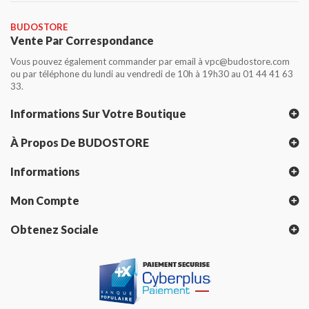
BUDOSTORE
Vente Par Correspondance
Vous pouvez également commander par email à vpc@budostore.com
ou par téléphone du lundi au vendredi de 10h à 19h30 au 01 44 41 63
33.
Informations Sur Votre Boutique
À Propos De BUDOSTORE
Informations
Mon Compte
Obtenez Sociale