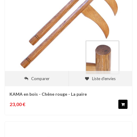
Comparer
Liste d'envies
KAMA en bois - Chêne rouge - La paire
23,00 €