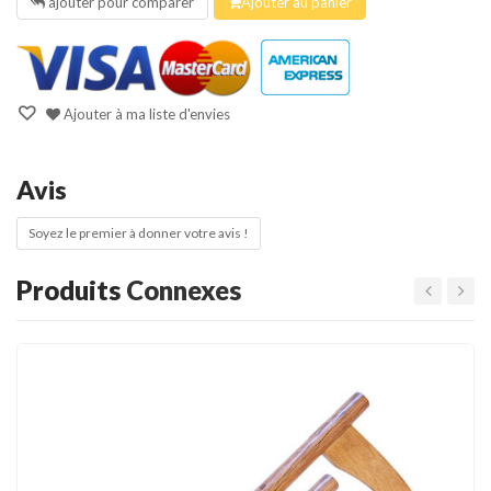
ajouter pour comparer
Ajouter au panier
Ajouter à ma liste d'envies
Avis
Soyez le premier à donner votre avis !
Produits
Connexes