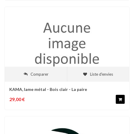
Comparer
Liste d'envies
KAMA, lame métal - Bois clair - La paire
29,00 €