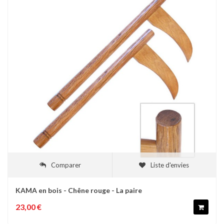
Comparer
Liste d'envies
KAMA en bois - Chêne rouge - La paire
23,00 €