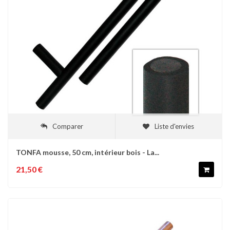
Comparer
Liste d'envies
TONFA mousse, 50 cm, intérieur bois - La...
21,50 €