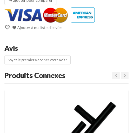
ajouter pour comparer
Ajouter à ma liste d'envies
Avis
Soyez le premier à donner votre avis !
Produits
Connexes