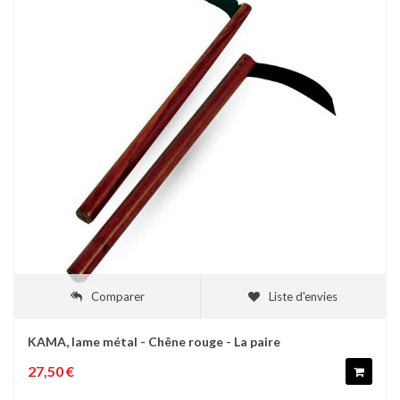
Comparer
Liste d'envies
KAMA, lame métal - Chêne rouge - La paire
27,50 €