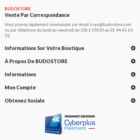
BUDOSTORE
Vente Par Correspondance
Vous pouvez également commander par email à vpc@budostore.com
ou par téléphone du lundi au vendredi de 10h à 19h30 au 01 44 41 63
33.
Informations Sur Votre Boutique
À Propos De BUDOSTORE
Informations
Mon Compte
Obtenez Sociale