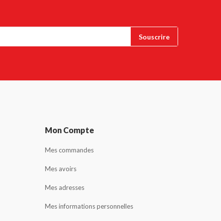
Mon Compte
Mes commandes
Mes avoirs
Mes adresses
Mes informations personnelles