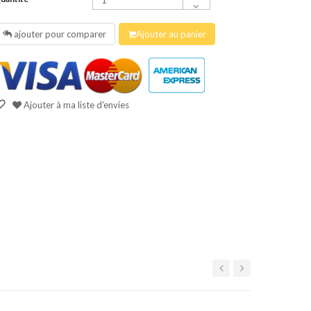
ajouter pour comparer
Ajouter au panier
Ajouter à ma liste d'envies