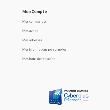
Mon Compte
Mes commandes
Mes avoirs
Mes adresses
Mes informations personnelles
Mes bons de réduction