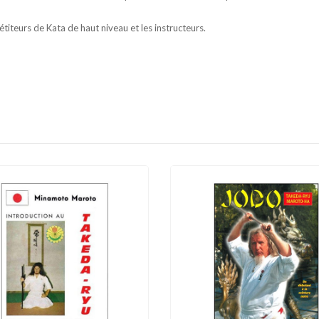
iteurs de Kata de haut niveau et les instructeurs.