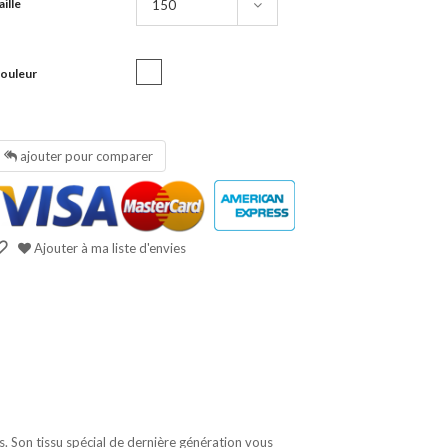
aille
ouleur
ajouter pour comparer
Ajouter à ma liste d'envies
. Son tissu spécial de dernière génération vous