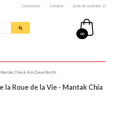
Connexion
Compte
Liste de souhaits
00
- Mantak Chia & Kris Deva North
e la Roue de la Vie - Mantak Chia