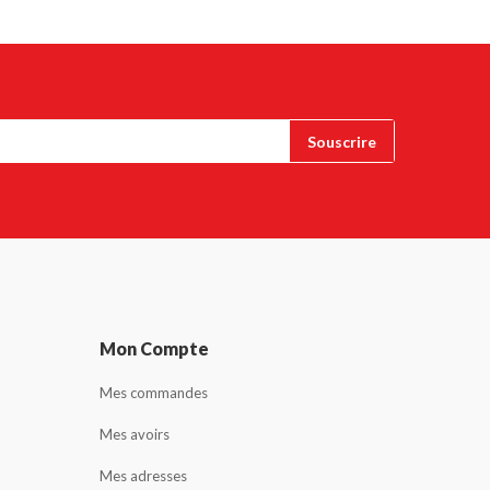
Mon Compte
Mes commandes
Mes avoirs
Mes adresses