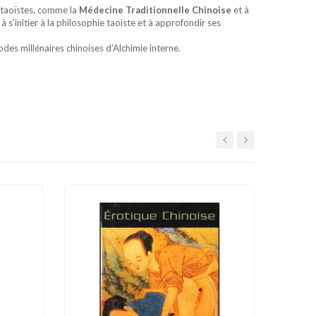
 taoïstes, comme la
Médecine Traditionnelle Chinoise
et à
à s'initier à la philosophie taoïste et à approfondir ses
odes millénaires chinoises d’Alchimie interne.