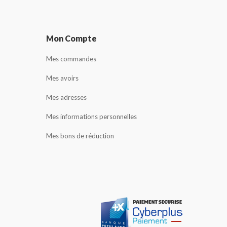
Mon Compte
Mes commandes
Mes avoirs
Mes adresses
Mes informations personnelles
Mes bons de réduction