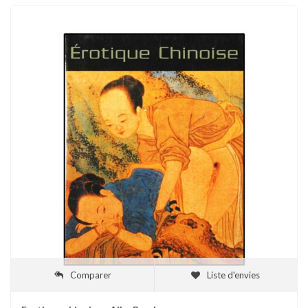
Comparer
Liste d'envies