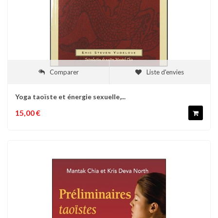
Comparer
Liste d'envies
Yoga taoïste et énergie sexuelle,...
15,00 €