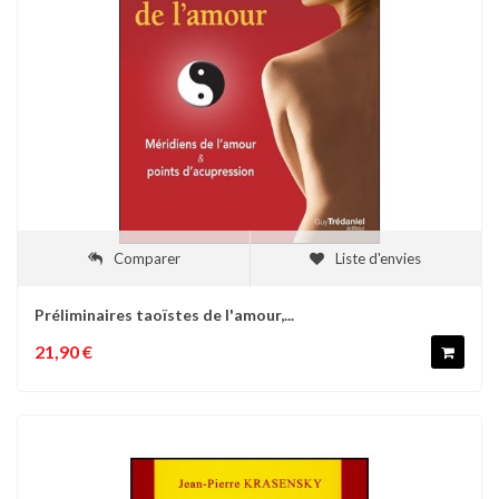
Comparer
Liste d'envies
Préliminaires taoïstes de l'amour,...
21,90 €