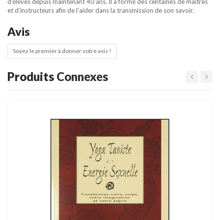
d’élèves depuis maintenant 40 ans. Il a formé des centaines de maîtres
et d’instructeurs afin de l’aider dans la transmission de son savoir.
Avis
Soyez le premier à donner votre avis !
Produits
Connexes