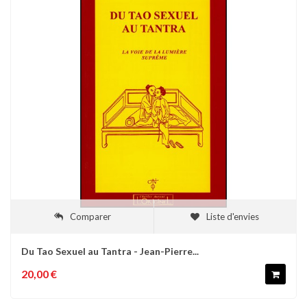
Comparer
Liste d'envies
Du Tao Sexuel au Tantra - Jean-Pierre...
20,00 €