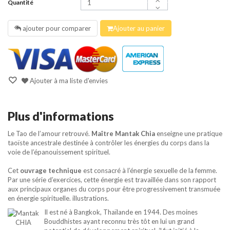
Quantité
ajouter pour comparer
Ajouter au panier
Ajouter à ma liste d'envies
Plus d'informations
Le Tao de l’amour retrouvé.
Maître Mantak Chia
enseigne une pratique
taoïste ancestrale destinée à contrôler les énergies du corps dans la
voie de l’épanouissement spirituel.
Cet
ouvrage technique
est consacré à l’énergie sexuelle de la femme.
Par une série d’exercices, cette énergie est travaillée dans son rapport
aux principaux organes du corps pour être progressivement transmuée
en énergie spirituelle. illustrations.
Il est né à Bangkok, Thaïlande en 1944. Des moines
Bouddhistes ayant reconnu très tôt en lui un grand