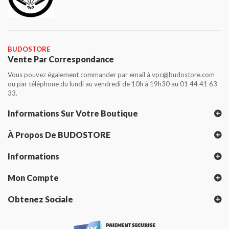
BUDOSTORE
Vente Par Correspondance
Vous pouvez également commander par email à vpc@budostore.com
ou par téléphone du lundi au vendredi de 10h à 19h30 au 01 44 41 63
33.
Informations Sur Votre Boutique
À Propos De BUDOSTORE
Informations
Mon Compte
Obtenez Sociale