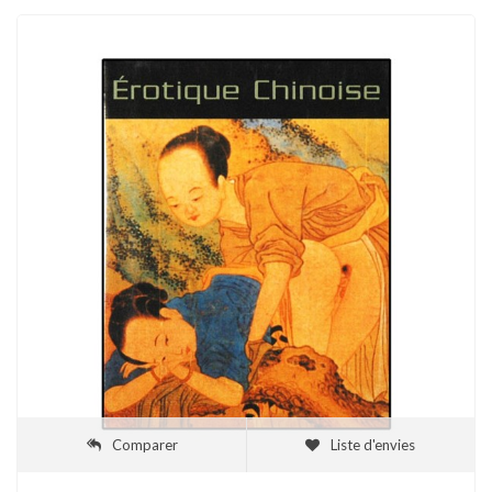
Comparer
Liste d'envies