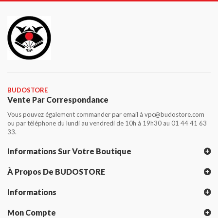
BUDOSTORE
Vente Par Correspondance
Vous pouvez également commander par email à vpc@budostore.com
ou par téléphone du lundi au vendredi de 10h à 19h30 au 01 44 41 63
33.
Informations Sur Votre Boutique
À Propos De BUDOSTORE
Informations
Mon Compte