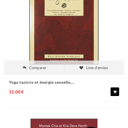
Comparer
Liste d'envies
Yoga taoïste et énergie sexuelle,...
15,00 €