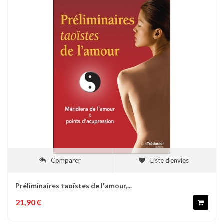
Comparer
Liste d'envies
Préliminaires taoïstes de l'amour,...
21,90 €